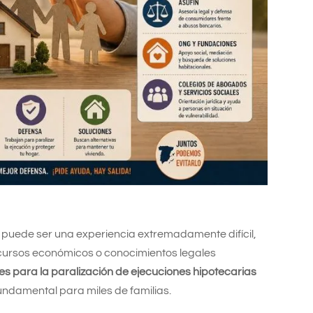
 puede ser una experiencia extremadamente difícil,
cursos económicos o conocimientos legales
es para la paralización de ejecuciones hipotecarias
undamental para miles de familias.