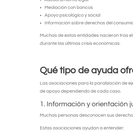
Mediación con bancos
Apoyo psicológico y social
Información sobre derechos del consumi
Muchas de estas entidades nacieron tras e
durante las últimas crisis económicas.
Qué tipo de ayuda of
Las asociaciones para la paralización de ej
de apoyo dependiendo de cada caso.
1. Información y orientación j
Muchas personas desconocen sus derechos
Estas asociaciones ayudan a entender: