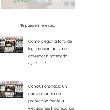
Te puede interesar...
Cómo alegar la falta de
legitimación activa del
acreedor hipotecario
Ago 7, 2026
Conclusión: hacia un
nuevo modelo de
protección frente a
ejecuciones hipotecarias