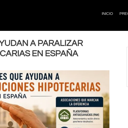
INICIO
PRE
YUDAN A PARALIZAR
CARIAS EN ESPAÑA