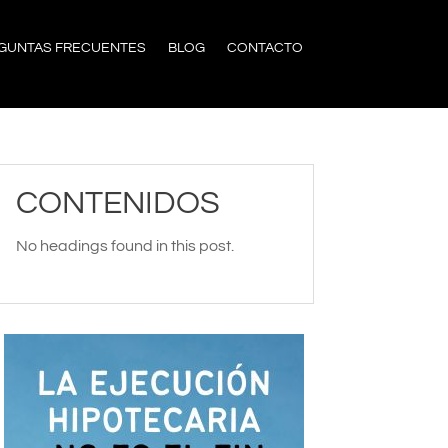
GUNTAS FRECUENTES
BLOG
CONTACTO
CONTENIDOS
No headings found in this post.