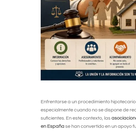
Enfrentarse a un procedimiento hipotecario
especialmente cuando no se dispone de re
suficientes. En este contexto, las
asociacion
en España
se han convertido en un apoyo f