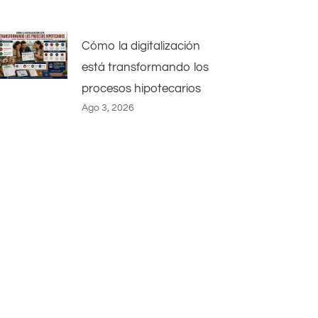
Cómo la digitalización
está transformando los
procesos hipotecarios
Ago 3, 2026