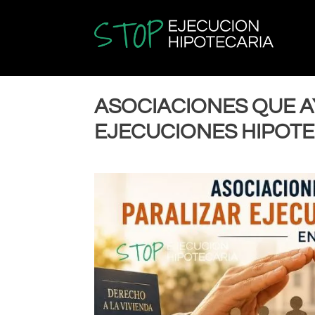
ASOCIACIONES QUE A
EJECUCIONES HIPOTE