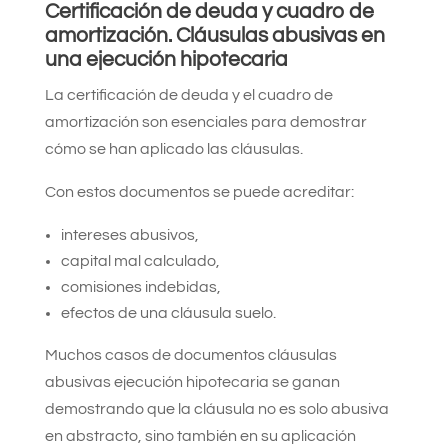
Certificación de deuda y cuadro de
amortización.
Cláusulas abusivas en
una ejecución hipotecaria
La certificación de deuda y el cuadro de
amortización son esenciales para demostrar
cómo se han aplicado las cláusulas.
Con estos documentos se puede acreditar:
intereses abusivos,
capital mal calculado,
comisiones indebidas,
efectos de una cláusula suelo.
Muchos casos de documentos cláusulas
abusivas ejecución hipotecaria se ganan
demostrando que la cláusula no es solo abusiva
en abstracto, sino también en su aplicación