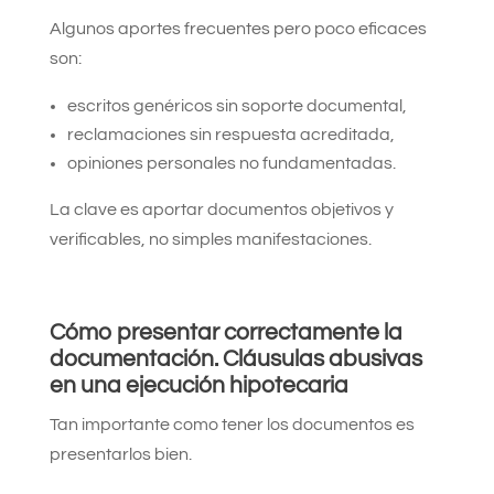
Algunos aportes frecuentes pero poco eficaces
son:
escritos genéricos sin soporte documental,
reclamaciones sin respuesta acreditada,
opiniones personales no fundamentadas.
La clave es aportar documentos objetivos y
verificables, no simples manifestaciones.
Cómo presentar correctamente la
documentación.
Cláusulas abusivas
en una ejecución hipotecaria
Tan importante como tener los documentos es
presentarlos bien.