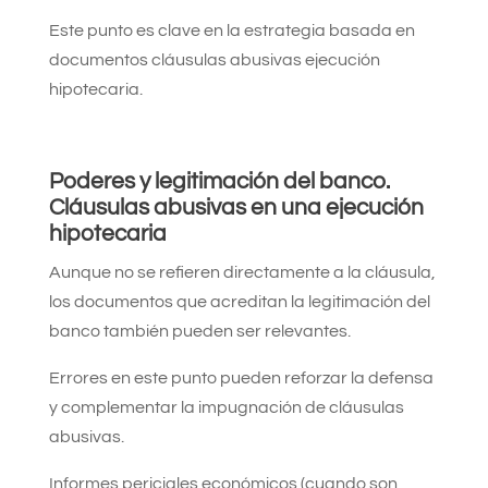
Este punto es clave en la estrategia basada en
documentos cláusulas abusivas ejecución
hipotecaria.
Poderes y legitimación del banco.
Cláusulas abusivas en una ejecución
hipotecaria
Aunque no se refieren directamente a la cláusula,
los documentos que acreditan la legitimación del
banco también pueden ser relevantes.
Errores en este punto pueden reforzar la defensa
y complementar la impugnación de cláusulas
abusivas.
Informes periciales económicos (cuando son