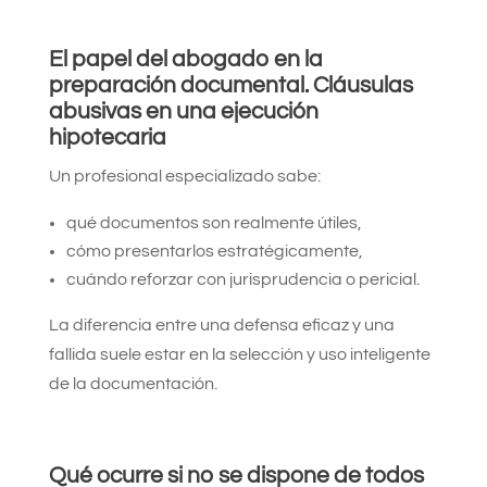
El papel del abogado en la
preparación documental.
Cláusulas
abusivas en una ejecución
hipotecaria
Un profesional especializado sabe:
qué documentos son realmente útiles,
cómo presentarlos estratégicamente,
cuándo reforzar con jurisprudencia o pericial.
La diferencia entre una defensa eficaz y una
fallida suele estar en la selección y uso inteligente
de la documentación.
Qué ocurre si no se dispone de todos