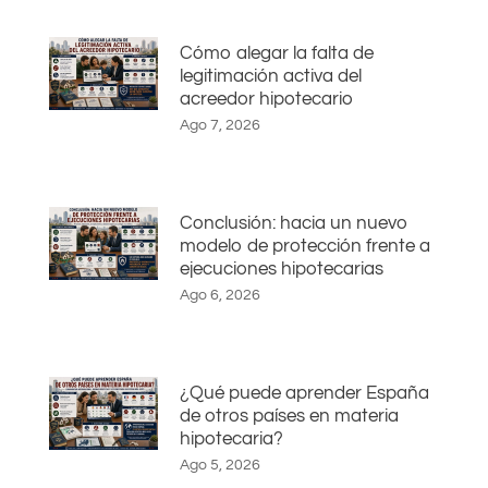
Cómo alegar la falta de
legitimación activa del
acreedor hipotecario
Ago 7, 2026
Conclusión: hacia un nuevo
modelo de protección frente a
ejecuciones hipotecarias
Ago 6, 2026
¿Qué puede aprender España
de otros países en materia
hipotecaria?
Ago 5, 2026