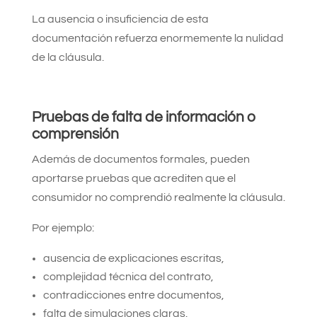
La ausencia o insuficiencia de esta
documentación refuerza enormemente la nulidad
de la cláusula.
Pruebas de falta de información o
comprensión
Además de documentos formales, pueden
aportarse pruebas que acrediten que el
consumidor no comprendió realmente la cláusula.
Por ejemplo:
ausencia de explicaciones escritas,
complejidad técnica del contrato,
contradicciones entre documentos,
falta de simulaciones claras.