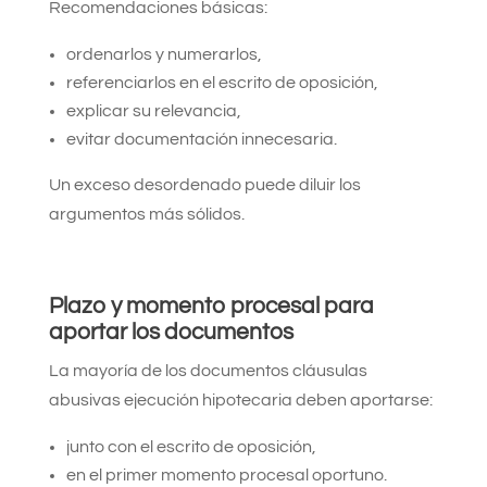
Recomendaciones básicas:
ordenarlos y numerarlos,
referenciarlos en el escrito de oposición,
explicar su relevancia,
evitar documentación innecesaria.
Un exceso desordenado puede diluir los
argumentos más sólidos.
Plazo y momento procesal para
aportar los documentos
La mayoría de los documentos cláusulas
abusivas ejecución hipotecaria deben aportarse:
junto con el escrito de oposición,
en el primer momento procesal oportuno.