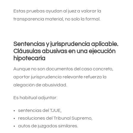
Estas pruebas ayudan al juez a valorar la
transparencia material, no solo la formal.
Sentencias y jurisprudencia aplicable.
Cláusulas abusivas en una ejecución
hipotecaria
Aunque no son documentos del caso concreto,
aportar jurisprudencia relevante refuerza la
alegación de abusividad.
Es habitual adjuntar:
sentencias del TJUE,
resoluciones del Tribunal Supremo,
autos de juzgados similares.