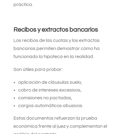
práctica.
Recibos y extractos bancarios
Los recibos de las cuotas y los extractos
bancarios permiten demostrar cómo ha
funcionado la hipoteca en la realidad.
Son útiles para probar:
aplicación de cláusulas suelo,
cobro de intereses excesivos,
comisiones no pactadas,
cargos automáticos abusivos.
Estos documentos refuerzan la prueba
económica frente al juez y complementan el