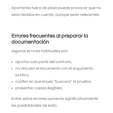
Aportarlos fuera de plazo puede provocar que no
sean tenidos en cuenta, aunque sean relevantes.
Errores frecuentes al preparar la
documentación
Algunos errores habituales son:
aportar solo parte del contrato,
no vincular el documento con el argumento
jurídico,
confiar en que el juez “buscará” la prueba,
presentar copias ilegibles.
Evitar estos errores aumenta significativamente
las posibilidades de éxito.