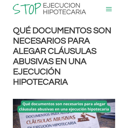
QUÉ DOCUMENTOS SON
NECESARIOS PARA
ALEGAR CLÁUSULAS
ABUSIVAS EN UNA
EJECUCIÓN
HIPOTECARIA