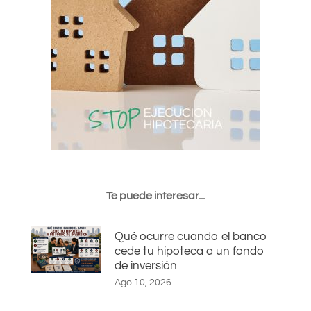
Te puede interesar...
Qué ocurre cuando el banco
cede tu hipoteca a un fondo
de inversión
Ago 10, 2026