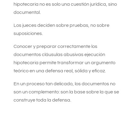
hipotecaria no es solo una cuestión jurídica, sino
documental.
Los jueces deciden sobre pruebas, no sobre
suposiciones.
Conocer y preparar correctamente los
documentos cláusulas abusivas ejecución
hipotecaria permite transformar un argumento
teórico en una defensa real, sólida y eficaz.
En un proceso tan delicado, los documentos no
son un complemento: son la base sobre la que se
construye toda la defensa.