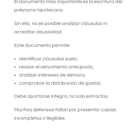
El documento más importante es la escritura del
préstamo hipotecario.
Sin ella, no es posible analizar cláusulas ni
acreditar abusividad.
Este documento permite:
identificar cláusulas suelo,
revisar el vencimiento anticipado,
analizar intereses de demora,
comprobar la distribución de gastos.
Debe aportarse íntegra, no solo extractos.
Muchas defensas fallan por presentar copias
incompletas o ilegibles.