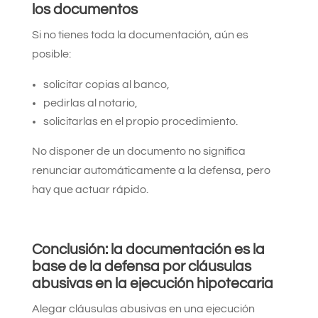
los documentos
Si no tienes toda la documentación, aún es
posible:
solicitar copias al banco,
pedirlas al notario,
solicitarlas en el propio procedimiento.
No disponer de un documento no significa
renunciar automáticamente a la defensa, pero
hay que actuar rápido.
Conclusión: la documentación es la
base de la defensa por cláusulas
abusivas en la ejecución hipotecaria
Alegar cláusulas abusivas en una ejecución