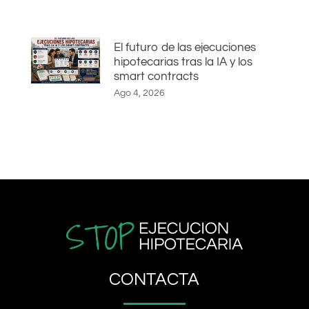
El futuro de las ejecuciones
hipotecarias tras la IA y los
smart contracts
Ago 4, 2026
CONTACTA