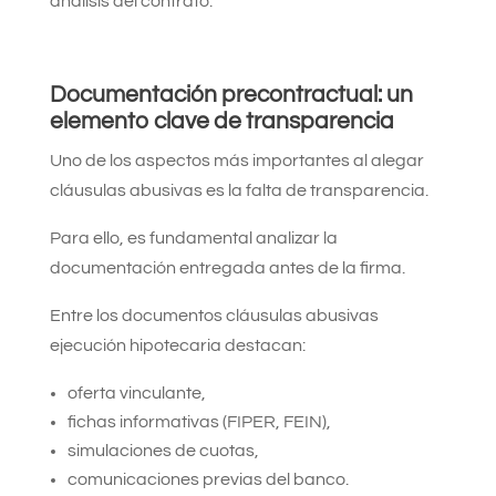
análisis del contrato.
Documentación precontractual: un
elemento clave de transparencia
Uno de los aspectos más importantes al alegar
cláusulas abusivas es la falta de transparencia.
Para ello, es fundamental analizar la
documentación entregada antes de la firma.
Entre los documentos cláusulas abusivas
ejecución hipotecaria destacan:
oferta vinculante,
fichas informativas (FIPER, FEIN),
simulaciones de cuotas,
comunicaciones previas del banco.