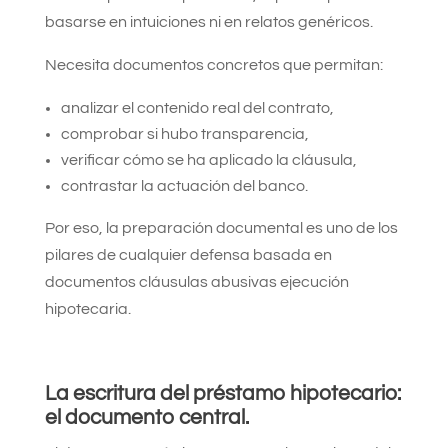
basarse en intuiciones ni en relatos genéricos.
Necesita documentos concretos que permitan:
analizar el contenido real del contrato,
comprobar si hubo transparencia,
verificar cómo se ha aplicado la cláusula,
contrastar la actuación del banco.
Por eso, la preparación documental es uno de los
pilares de cualquier defensa basada en
documentos cláusulas abusivas ejecución
hipotecaria.
La escritura del préstamo hipotecario:
el documento central.