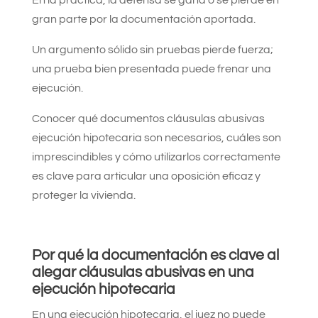
gran parte por la documentación aportada.
Un argumento sólido sin pruebas pierde fuerza;
una prueba bien presentada puede frenar una
ejecución.
Conocer qué documentos cláusulas abusivas
ejecución hipotecaria son necesarios, cuáles son
imprescindibles y cómo utilizarlos correctamente
es clave para articular una oposición eficaz y
proteger la vivienda.
Por qué la documentación es clave al
alegar cláusulas abusivas en una
ejecución hipotecaria
En una ejecución hipotecaria, el juez no puede