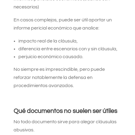
necesarios)
En casos complejos, puede ser útil aportar un
informe pericial económico que analice:
impacto real de la cláusula,
diferencia entre escenarios con y sin cláusula,
perjuicio económico causado.
No siempre es imprescindible, pero puede
reforzar notablemente la defensa en
procedimientos avanzados.
Qué documentos no suelen ser útiles
No todo documento sirve para alegar cláusulas
abusivas.