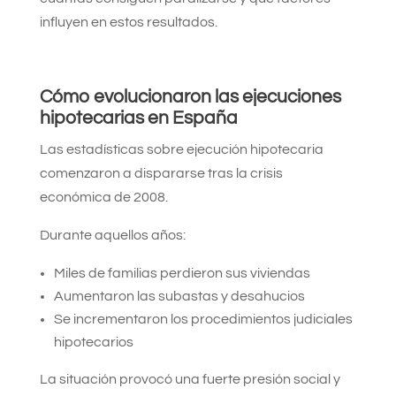
influyen en estos resultados.
Cómo evolucionaron las ejecuciones
hipotecarias en España
Las estadísticas sobre ejecución hipotecaria
comenzaron a dispararse tras la crisis
económica de 2008.
Durante aquellos años:
Miles de familias perdieron sus viviendas
Aumentaron las subastas y desahucios
Se incrementaron los procedimientos judiciales
hipotecarios
La situación provocó una fuerte presión social y