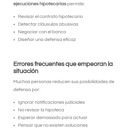
ejecuciones hipotecarias
permite:
Revisar el contrato hipotecario
Detectar cláusulas abusivas
Negociar con el banco
Diseñar una defensa eficaz
Errores frecuentes que empeoran la
situación
Muchas personas reducen sus posibilidades de
defensa por:
Ignorar notificaciones judiciales
No revisar la hipoteca
Esperar demasiado para actuar
Pensar que no existen soluciones