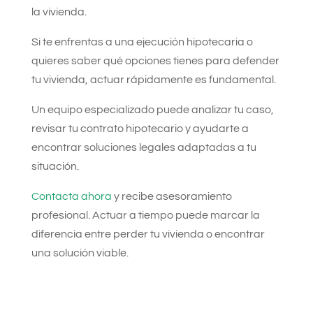
la vivienda.
Si te enfrentas a una ejecución hipotecaria o
quieres saber qué opciones tienes para defender
tu vivienda, actuar rápidamente es fundamental.
Un equipo especializado puede analizar tu caso,
revisar tu contrato hipotecario y ayudarte a
encontrar soluciones legales adaptadas a tu
situación.
Contacta ahora
y recibe asesoramiento
profesional. Actuar a tiempo puede marcar la
diferencia entre perder tu vivienda o encontrar
una solución viable.