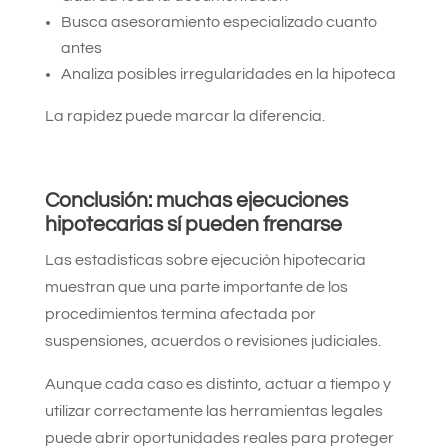
Busca asesoramiento especializado cuanto
antes
Analiza posibles irregularidades en la hipoteca
La rapidez puede marcar la diferencia.
Conclusión: muchas ejecuciones
hipotecarias sí pueden frenarse
Las estadísticas sobre ejecución hipotecaria
muestran que una parte importante de los
procedimientos termina afectada por
suspensiones, acuerdos o revisiones judiciales.
Aunque cada caso es distinto, actuar a tiempo y
utilizar correctamente las herramientas legales
puede abrir oportunidades reales para proteger