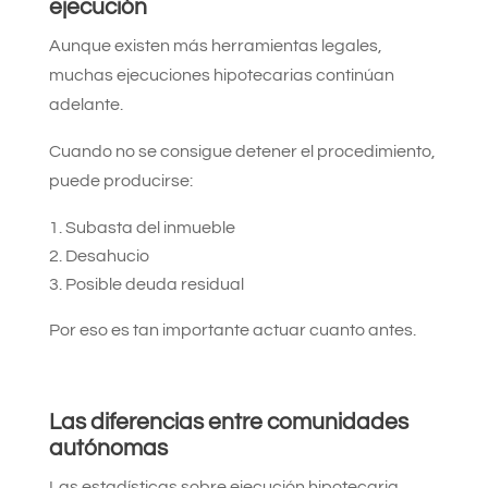
ejecución
Aunque existen más herramientas legales,
muchas ejecuciones hipotecarias continúan
adelante.
Cuando no se consigue detener el procedimiento,
puede producirse:
Subasta del inmueble
Desahucio
Posible deuda residual
Por eso es tan importante actuar cuanto antes.
Las diferencias entre comunidades
autónomas
Las estadísticas sobre ejecución hipotecaria