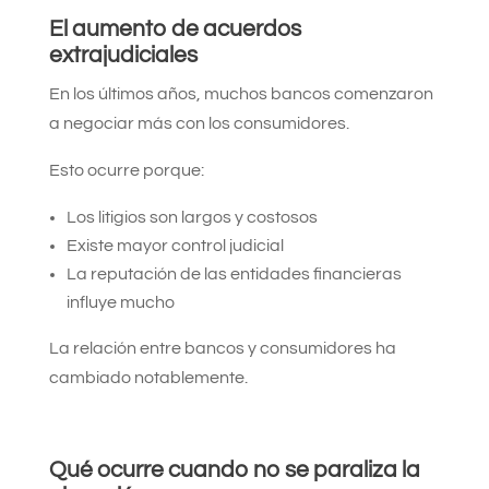
El aumento de acuerdos
extrajudiciales
En los últimos años, muchos bancos comenzaron
a negociar más con los consumidores.
Esto ocurre porque:
Los litigios son largos y costosos
Existe mayor control judicial
La reputación de las entidades financieras
influye mucho
La relación entre bancos y consumidores ha
cambiado notablemente.
Qué ocurre cuando no se paraliza la