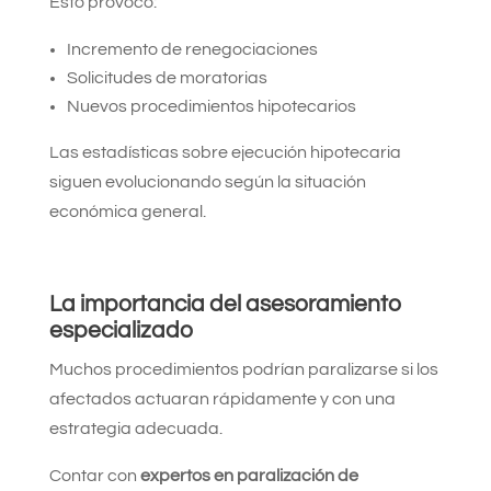
Esto provocó:
Incremento de renegociaciones
Solicitudes de moratorias
Nuevos procedimientos hipotecarios
Las estadísticas sobre ejecución hipotecaria
siguen evolucionando según la situación
económica general.
La importancia del asesoramiento
especializado
Muchos procedimientos podrían paralizarse si los
afectados actuaran rápidamente y con una
estrategia adecuada.
Contar con
expertos en paralización de