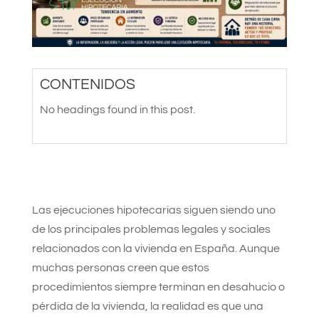
CONTENIDOS
No headings found in this post.
Las ejecuciones hipotecarias siguen siendo uno
de los principales problemas legales y sociales
relacionados con la vivienda en España. Aunque
muchas personas creen que estos
procedimientos siempre terminan en desahucio o
pérdida de la vivienda, la realidad es que una