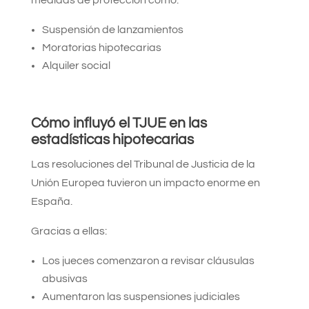
Suspensión de lanzamientos
Moratorias hipotecarias
Alquiler social
Cómo influyó el TJUE en las
estadísticas hipotecarias
Las resoluciones del Tribunal de Justicia de la
Unión Europea tuvieron un impacto enorme en
España.
Gracias a ellas:
Los jueces comenzaron a revisar cláusulas
abusivas
Aumentaron las suspensiones judiciales