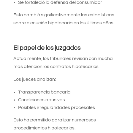
Se fortaleció la defensa del consumidor
Esto cambió significativamente las estadísticas
sobre ejecución hipotecaria en los últimos años.
El papel de los juzgados
Actualmente, los tribunales revisan con mucha
más atención los contratos hipotecarios.
Los jueces analizan:
Transparencia bancaria
Condiciones abusivas
Posibles irregularidades procesales
Esto ha permitido paralizar numerosos
procedimientos hipotecarios.