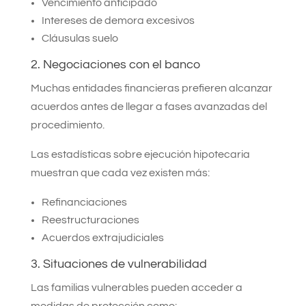
Vencimiento anticipado
Intereses de demora excesivos
Cláusulas suelo
2. Negociaciones con el banco
Muchas entidades financieras prefieren alcanzar
acuerdos antes de llegar a fases avanzadas del
procedimiento.
Las estadísticas sobre ejecución hipotecaria
muestran que cada vez existen más:
Refinanciaciones
Reestructuraciones
Acuerdos extrajudiciales
3. Situaciones de vulnerabilidad
Las familias vulnerables pueden acceder a
medidas de protección como: