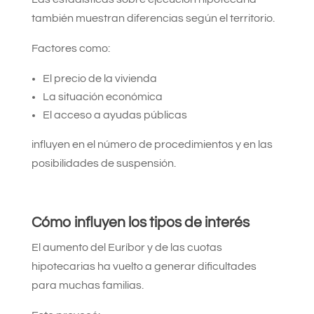
también muestran diferencias según el territorio.
Factores como:
El precio de la vivienda
La situación económica
El acceso a ayudas públicas
influyen en el número de procedimientos y en las
posibilidades de suspensión.
Cómo influyen los tipos de interés
El aumento del Euríbor y de las cuotas
hipotecarias ha vuelto a generar dificultades
para muchas familias.