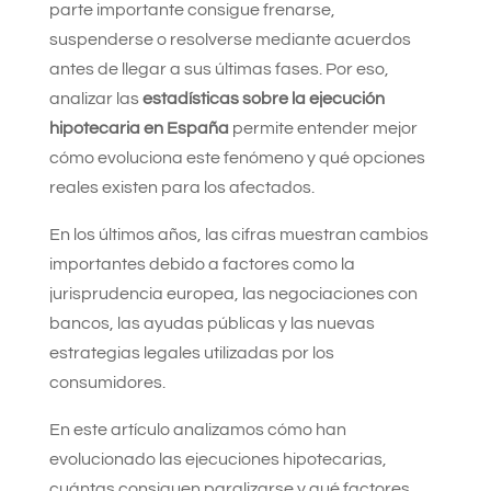
parte importante consigue frenarse,
suspenderse o resolverse mediante acuerdos
antes de llegar a sus últimas fases. Por eso,
analizar las
estadísticas sobre la ejecución
hipotecaria en España
permite entender mejor
cómo evoluciona este fenómeno y qué opciones
reales existen para los afectados.
En los últimos años, las cifras muestran cambios
importantes debido a factores como la
jurisprudencia europea, las negociaciones con
bancos, las ayudas públicas y las nuevas
estrategias legales utilizadas por los
consumidores.
En este artículo analizamos cómo han
evolucionado las ejecuciones hipotecarias,
cuántas consiguen paralizarse y qué factores