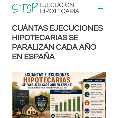
CUÁNTAS EJECUCIONES
HIPOTECARIAS SE
PARALIZAN CADA AÑO
EN ESPAÑA