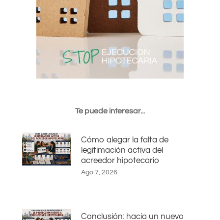
Te puede interesar...
Cómo alegar la falta de
legitimación activa del
acreedor hipotecario
Ago 7, 2026
Conclusión: hacia un nuevo