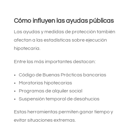
Cómo influyen las ayudas públicas
Las ayudas y medidas de protección también
afectan a las estadísticas sobre ejecución
hipotecaria.
Entre las más importantes destacan:
Código de Buenas Prácticas bancarias
Moratorias hipotecarias
Programas de alquiler social
Suspensión temporal de desahucios
Estas herramientas permiten ganar tiempo y
evitar situaciones extremas.