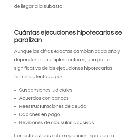
de llegar a la subasta.
Cuántas ejecuciones hipotecarias se
paralizan
Aunque las cifras exactas cambian cada año y
dependen de múltiples factores, una parte
significativa de las ejecuciones hipotecarias
termina afectada por:
Suspensiones judiciales
Acuerdos con bancos
Reestructuraciones de deuda
Daciones en pago
Revisiones de cláusulas abusivas
Las estadísticas sobre ejecución hipotecaria