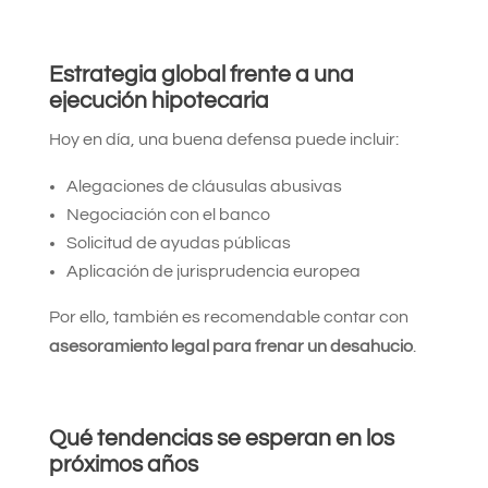
Estrategia global frente a una
ejecución hipotecaria
Hoy en día, una buena defensa puede incluir:
Alegaciones de cláusulas abusivas
Negociación con el banco
Solicitud de ayudas públicas
Aplicación de jurisprudencia europea
Por ello, también es recomendable contar con
asesoramiento legal para frenar un desahucio
.
Qué tendencias se esperan en los
próximos años