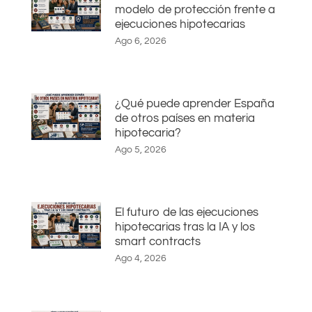
modelo de protección frente a
ejecuciones hipotecarias
Ago 6, 2026
¿Qué puede aprender España
de otros países en materia
hipotecaria?
Ago 5, 2026
El futuro de las ejecuciones
hipotecarias tras la IA y los
smart contracts
Ago 4, 2026