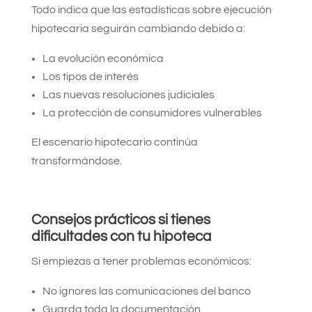
Todo indica que las estadísticas sobre ejecución
hipotecaria seguirán cambiando debido a:
La evolución económica
Los tipos de interés
Las nuevas resoluciones judiciales
La protección de consumidores vulnerables
El escenario hipotecario continúa
transformándose.
Consejos prácticos si tienes
dificultades con tu hipoteca
Si empiezas a tener problemas económicos:
No ignores las comunicaciones del banco
Guarda toda la documentación