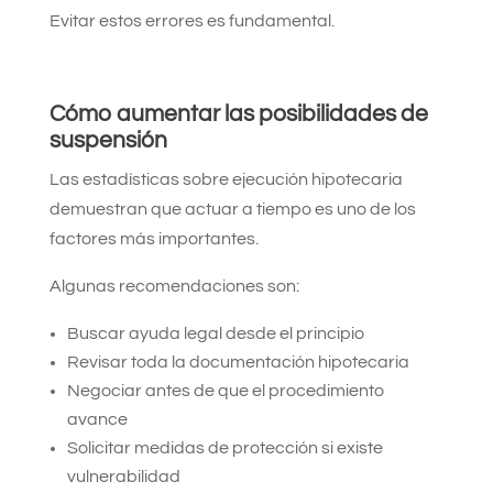
Evitar estos errores es fundamental.
Cómo aumentar las posibilidades de
suspensión
Las estadísticas sobre ejecución hipotecaria
demuestran que actuar a tiempo es uno de los
factores más importantes.
Algunas recomendaciones son:
Buscar ayuda legal desde el principio
Revisar toda la documentación hipotecaria
Negociar antes de que el procedimiento
avance
Solicitar medidas de protección si existe
vulnerabilidad