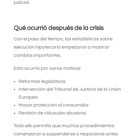
judicial.
Qué ocurrió después de la crisis
Con el paso del tiempo, las estadísticas sobre
ejecución hipotecaria empezaron a mostrar
cambios importantes.
Esto ocurrió por varios motivos:
Reformas legislativas
Intervención del Tribunal de Justicia de la Unión
Europea
Mayor protección al consumidor
Revisión de cláusulas abusivas
Todo ello permitió que muchos procedimientos
comenzaran a suspenderse o negociarse antes