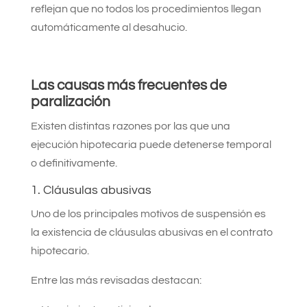
reflejan que no todos los procedimientos llegan
automáticamente al desahucio.
Las causas más frecuentes de
paralización
Existen distintas razones por las que una
ejecución hipotecaria puede detenerse temporal
o definitivamente.
1. Cláusulas abusivas
Uno de los principales motivos de suspensión es
la existencia de cláusulas abusivas en el contrato
hipotecario.
Entre las más revisadas destacan: