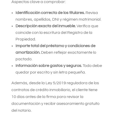
Aspectos clave a comprobar:
Identificación correcta de los titulares.
Revisa
nombres, apellidos, DNI y régimen matrimonial.
Descripción exacta del inmueble.
Verifica que
coincide con la escritura del Registro de la
Propiedad.
Importe total del préstamo y condiciones de
amortización.
Deben reflejar exactamente lo
pactado.
Información sobre gastos y seguros.
Todo debe
quedar por escrito y sin letra pequeña.
Además, desde la Ley 5/2019 reguladora de los
contratos de crédito inmobiliario, el cliente tiene
10 días antes de la firma para revisar la
documentación y recibir asesoramiento gratuito
del notario.