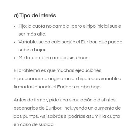
a) Tipo de interés
Fijo: la cuota no cambia, pero el tipo inicial suele
ser más alto.
Variable: se calcula según el Euríbor, que puede
subir o bajar.
Mixto: combina ambos sistemas.
El problema es que muchas ejecuciones
hipotecarias se originaron en hipotecas variables
firmadas cuando el Euríbor estaba bajo.
Antes de firmar, pide una simulación a distintos
escenarios de Euríbor, incluyendo un aumento de
dos puntos. Así sabrás si podrías asumir la cuota
en caso de subida.