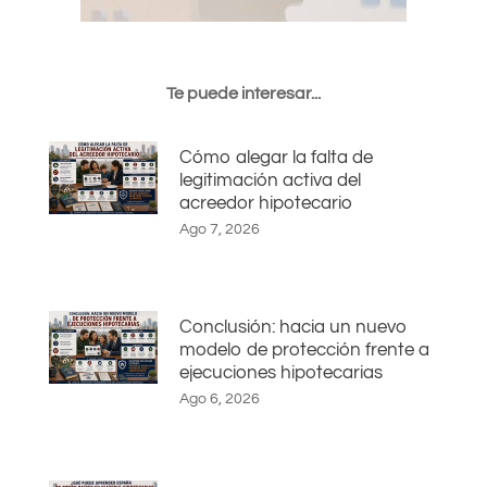
Te puede interesar...
Cómo alegar la falta de
legitimación activa del
acreedor hipotecario
Ago 7, 2026
Conclusión: hacia un nuevo
modelo de protección frente a
ejecuciones hipotecarias
Ago 6, 2026