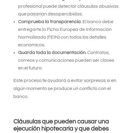
profesional puede detectar cláusulas abusivas
que pasarían desapercibidas.
Comprueba la transparencia
. El banco debe
entregarte la Ficha Europea de Información
Normalizada (FEIN) con todos los detalles
económicos.
Guarda toda la documentación.
Contratos,
correos y comunicaciones pueden ser claves
en el futuro.
Este proceso te ayudará a evitar sorpresas si en
algún momento se produce un conflicto con el
banco.
Cláusulas que pueden causar una
ejecución hipotecaria y que debes