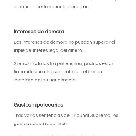
el banco pueda iniciar la ejecución.
Intereses de demora
Los intereses de demora no pueden superar el
triple del interés legal del dinero.
Si el contrato los fija por encima, podrías estar
firmando una cláusula nula que el banco
intentará aplicar igualmente.
Gastos hipotecarios
Tras varias sentencias del Tribunal Supremo, los
gastos deben repartirse: