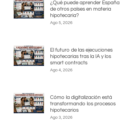
¿Qué puede aprender España
de otros países en materia
hipotecaria?
Ago 5, 2026
El futuro de las ejecuciones
hipotecarias tras la IA y los
smart contracts
Ago 4, 2026
Cómo la digitalización está
transformando los procesos
hipotecarios
Ago 3, 2026