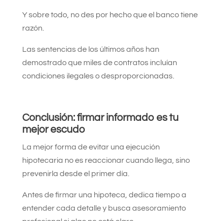
Y sobre todo, no des por hecho que el banco tiene
razón.
Las sentencias de los últimos años han
demostrado que miles de contratos incluían
condiciones ilegales o desproporcionadas.
Conclusión: firmar informado es tu
mejor escudo
La mejor forma de evitar una ejecución
hipotecaria no es reaccionar cuando llega, sino
prevenirla desde el primer día.
Antes de firmar una hipoteca, dedica tiempo a
entender cada detalle y busca asesoramiento