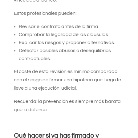
Estos profesionales pueden:
Revisar el contrato antes de la firma.
Comprobar la legalidad de las cláusulas.
Explicar los riesgos y proponer alternativas.
Detectar posibles abusos o desequilibrios
contractuales.
El coste de esta revisión es mínimo comparado
con el riesgo de firmar una hipoteca que luego te
lleve a una ejecución judicial.
Recuerda: la prevención es siempre más barata
que la defensa.
Qué hacer si ya has firmado y