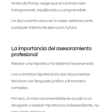
Antes de firmar, exige que el contrato sea
transparente, equilibrado y comprensible.
Un documento claro es tu mejor defensa ante
cualquier intento de ejecución futura.
La importancia del asesoramiento
profesional
Revisar una hipoteca no debería hacerse solo.
Los contratos hipotecarios son documentos
técnicos con lenguaje jurídico y financiero
complejo.
Por eso, lo más recomendable es acudir a un
abogado o asesor hipotecario independiente, no
vinculado al banco.