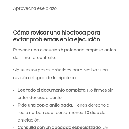
Aprovecha ese plazo.
Cómo revisar una hipoteca para
evitar problemas en la ejecución
Prevenir una ejecución hipotecaria empieza antes
de firmar el contrato.
Sigue estos pasos prácticos para realizar una
revisión integral de tu hipoteca:
Lee todo el documento completo
. No firmes sin
entender cada punto.
Pide una copia anticipada
. Tienes derecho a
recibir el borrador con al menos 10 días de
antelación.
Consulta con un abogado especializado
. Un