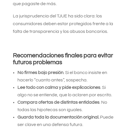
que pagaste de más.
La jurisprudencia del TJUE ha sido clara: los
consumidores deben estar protegidos frente a la
falta de transparencia y los abusos bancarios.
Recomendaciones finales para evitar
futuros problemas
No firmes bajo presión
. Si el banco insiste en
hacerlo “cuanto antes”, sospecha.
Lee todo con calma y pide explicaciones
. Si
algo no se entiende, que lo aclaren por escrito.
Compara ofertas de distintas entidades
. No
todas las hipotecas son iguales.
Guarda toda la documentación original.
Puede
ser clave en una defensa futura.