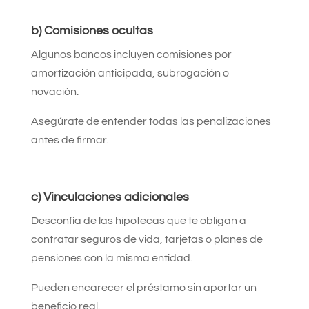
b) Comisiones ocultas
Algunos bancos incluyen comisiones por
amortización anticipada, subrogación o
novación.
Asegúrate de entender todas las penalizaciones
antes de firmar.
c) Vinculaciones adicionales
Desconfía de las hipotecas que te obligan a
contratar seguros de vida, tarjetas o planes de
pensiones con la misma entidad.
Pueden encarecer el préstamo sin aportar un
beneficio real.