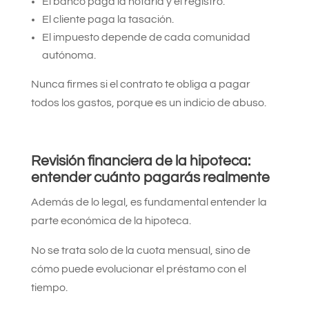
El banco paga la notaría y el registro.
El cliente paga la tasación.
El impuesto depende de cada comunidad
autónoma.
Nunca firmes si el contrato te obliga a pagar
todos los gastos, porque es un indicio de abuso.
Revisión financiera de la hipoteca:
entender cuánto pagarás realmente
Además de lo legal, es fundamental entender la
parte económica de la hipoteca.
No se trata solo de la cuota mensual, sino de
cómo puede evolucionar el préstamo con el
tiempo.