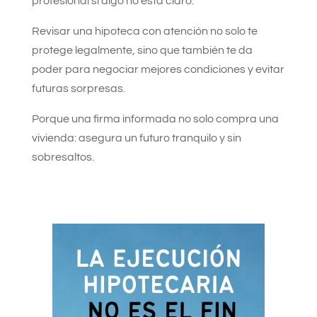
profesional si algo no está claro.
Revisar una hipoteca con atención no solo te
protege legalmente, sino que también te da
poder para negociar mejores condiciones y evitar
futuras sorpresas.
Porque una firma informada no solo compra una
vivienda: asegura un futuro tranquilo y sin
sobresaltos.