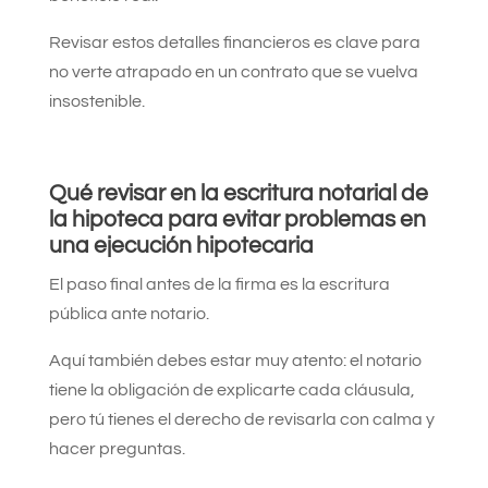
Revisar estos detalles financieros es clave para
no verte atrapado en un contrato que se vuelva
insostenible.
Qué revisar en la escritura notarial de
la hipoteca para evitar problemas en
una ejecución hipotecaria
El paso final antes de la firma es la escritura
pública ante notario.
Aquí también debes estar muy atento: el notario
tiene la obligación de explicarte cada cláusula,
pero tú tienes el derecho de revisarla con calma y
hacer preguntas.