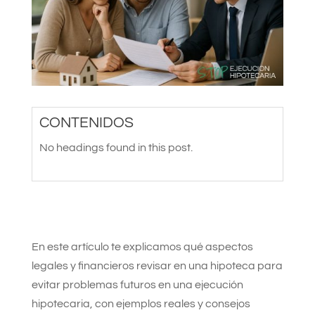
CONTENIDOS
No headings found in this post.
En este artículo te explicamos qué aspectos
legales y financieros revisar en una hipoteca para
evitar problemas futuros en una ejecución
hipotecaria, con ejemplos reales y consejos