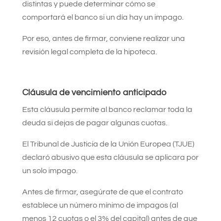
distintas y puede determinar cómo se
comportará el banco si un día hay un impago.
Por eso, antes de firmar, conviene realizar una
revisión legal completa de la hipoteca.
Cláusula de vencimiento anticipado
Esta cláusula permite al banco reclamar toda la
deuda si dejas de pagar algunas cuotas.
El Tribunal de Justicia de la Unión Europea (TJUE)
declaró abusivo que esta cláusula se aplicara por
un solo impago.
Antes de firmar, asegúrate de que el contrato
establece un número mínimo de impagos (al
menos 12 cuotas o el 3% del capital) antes de que