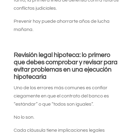
conflictos judiciales.
Prevenir hoy puede ahorrarte años de lucha
mañana.
Revisión legal hipoteca: lo primero
que debes comprobar y revisar para
evitar problemas en una ejecución
hipotecaria
Uno de los errores más comunes es confiar
ciegamente en que el contrato del banco es
“estándar” o que “todos son iguales”.
No lo son.
Cada cláusula tiene implicaciones legales