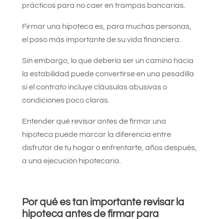
prácticos para no caer en trampas bancarias.
Firmar una hipoteca es, para muchas personas,
el paso más importante de su vida financiera.
Sin embargo, lo que debería ser un camino hacia
la estabilidad puede convertirse en una pesadilla
si el contrato incluye cláusulas abusivas o
condiciones poco claras.
Entender qué revisar antes de firmar una
hipoteca puede marcar la diferencia entre
disfrutar de tu hogar o enfrentarte, años después,
a una ejecución hipotecaria.
Por qué es tan importante revisar la
hipoteca antes de firmar para