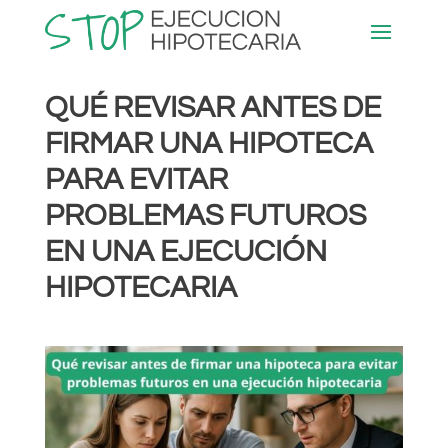
QUÉ REVISAR ANTES DE
FIRMAR UNA HIPOTECA
PARA EVITAR
PROBLEMAS FUTUROS
EN UNA EJECUCIÓN
HIPOTECARIA